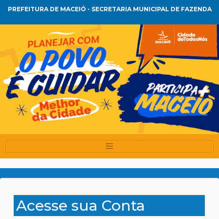
PREFEITURA DE MACEIÓ - SECRETARIA MUNICIPAL DE FAZENDA
Acesse sua Conta