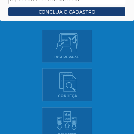
CONCLUA O CADASTRO