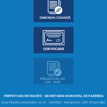
PREFEITURA DE MACEIÓ - SECRETARIA MUNICIPAL DE FAZENDA
RUA PEDRO MONTEIRO, Nº 47 - CENTRO - MACEIÓ/AL CEP: 57020-380